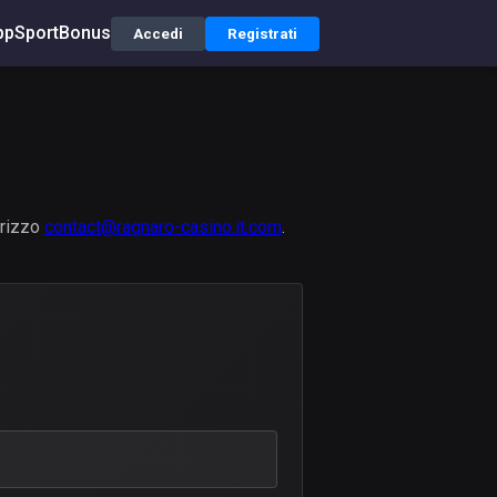
pp
Sport
Bonus
Accedi
Registrati
irizzo
contact@ragnaro-casino.it.com
.