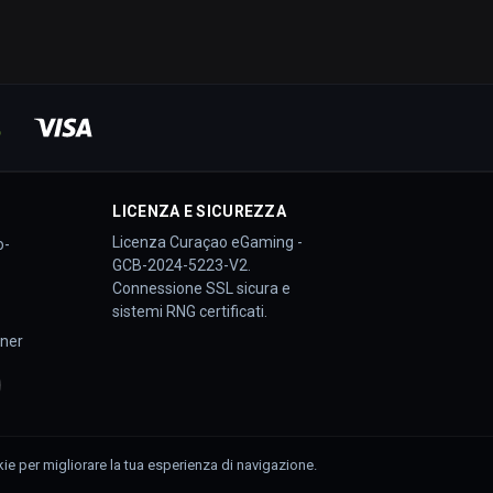
LICENZA E SICUREZZA
Licenza Curaçao eGaming -
o-
GCB-2024-5223-V2.
Connessione SSL sicura e
sistemi RNG certificati.
ner
kie per migliorare la tua esperienza di navigazione.